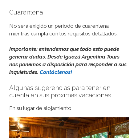
Cuarentena
No será exigido un período de cuarentena
mientras cumpla con los requisitos detallados.
Importante: entendemos que todo esto puede
generar dudas. Desde Iguazú Argentina Tours
nos ponemos a disposición para responder a sus
inquietudes.
Contáctenos!
Algunas sugerencias para tener en
cuenta en sus próximas vacaciones
En su lugar de alojamiento