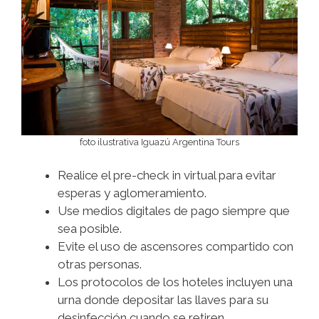
foto ilustrativa Iguazú Argentina Tours
Realice el pre-check in virtual para evitar
esperas y aglomeramiento.
Use medios digitales de pago siempre que
sea posible.
Evite el uso de ascensores compartido con
otras personas.
Los protocolos de los hoteles incluyen una
urna donde depositar las llaves para su
desinfección cuando se retiren.