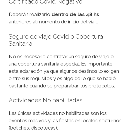
Certificado Covid Negativo
Deberán realizarlo
dentro de las 48 hs
anteriores al momento de inicio del viaje.
Seguro de viaje Covid o Cobertura
Sanitaria
No es necesario contratar un seguro de viaje o
una cobertura sanitaria especial. Es importante
esta aclaración ya que algunos destinos lo exigen
entre sus requisitos y es algo de lo que se habló
bastante cuando se preparaban los protocolos.
Actividades No habilitadas
Las únicas actividades no habilitadas son los
eventos masivos y las fiestas en locales nocturnos
(boliches, discotecas).