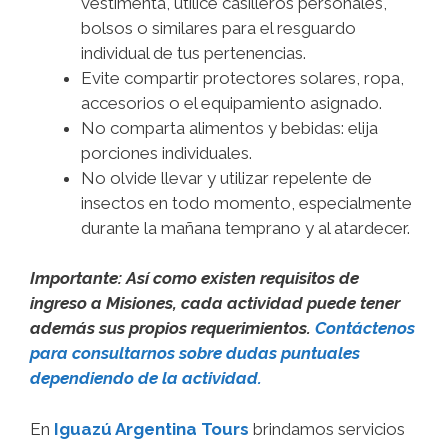
vestimenta, utilice casilleros personales,
bolsos o similares para el resguardo
individual de tus pertenencias.
Evite compartir protectores solares, ropa,
accesorios o el equipamiento asignado.
No comparta alimentos y bebidas: elija
porciones individuales.
No olvide llevar y utilizar repelente de
insectos en todo momento, especialmente
durante la mañana temprano y al atardecer.
Importante: Así como existen requisitos de
ingreso a Misiones, cada actividad puede tener
además sus propios requerimientos.
Contáctenos
para consultarnos sobre dudas puntuales
dependiendo de la actividad.
En
Iguazú Argentina Tours
brindamos servicios