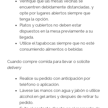
Verifique que las mesas vecinas se
encuentren debidamente distanciadas, y
opte por lugares abiertos siempre que
tenga la opción.
Platos y cubiertos no deben estar
dispuestos en la mesa previamente a su
llegada.
Utilice el tapabocas siempre que no esté
consumiendo alimentos o bebidas
Cuando compre comida para llevar o solicite
delivery
Realice su pedido con anticipación por
teléfono o aplicación.
Lávese las manos con agua y jabón o utilice
alcohol en gel antes y después de retirar tu
pedido.