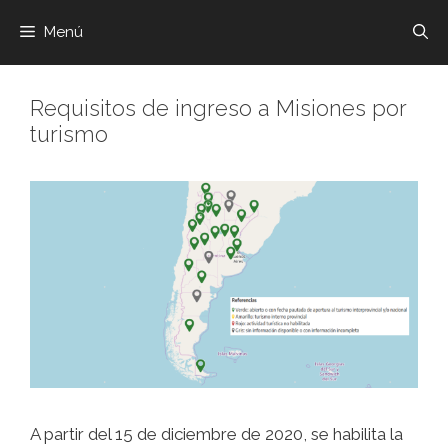
Menú
Requisitos de ingreso a Misiones por
turismo
A partir del 15 de diciembre de 2020, se habilita la