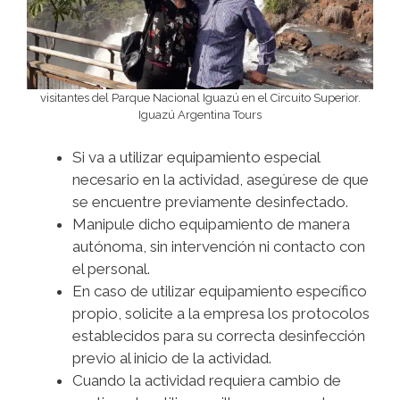
visitantes del Parque Nacional Iguazú en el Circuito Superior.
Iguazú Argentina Tours
Si va a utilizar equipamiento especial
necesario en la actividad, asegúrese de que
se encuentre previamente desinfectado.
Manipule dicho equipamiento de manera
autónoma, sin intervención ni contacto con
el personal.
En caso de utilizar equipamiento específico
propio, solicite a la empresa los protocolos
establecidos para su correcta desinfección
previo al inicio de la actividad.
Cuando la actividad requiera cambio de