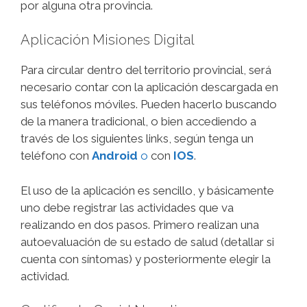
por alguna otra provincia.
Aplicación Misiones Digital
Para circular dentro del territorio provincial, será
necesario contar con la aplicación descargada en
sus teléfonos móviles. Pueden hacerlo buscando
de la manera tradicional, o bien accediendo a
través de los siguientes links, según tenga un
teléfono con
Android
o
con
IOS
.
El uso de la aplicación es sencillo, y básicamente
uno debe registrar las actividades que va
realizando en dos pasos. Primero realizan una
autoevaluación de su estado de salud (detallar si
cuenta con síntomas) y posteriormente elegir la
actividad.