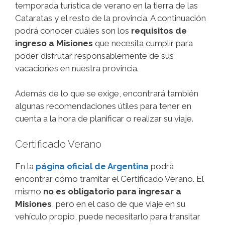
temporada turística de verano en la tierra de las
Cataratas y el resto de la provincia. A continuación
podrá conocer cuáles son los
requisitos de
ingreso a Misiones
que necesita cumplir para
poder disfrutar responsablemente de sus
vacaciones en nuestra provincia.
Además de lo que se exige, encontrará también
algunas recomendaciones útiles para tener en
cuenta a la hora de planificar o realizar su viaje.
Certificado Verano
En la
página oficial de Argentina
podrá
encontrar cómo tramitar el Certificado Verano. El
mismo
no es obligatorio para ingresar a
Misiones
, pero en el caso de que viaje en su
vehículo propio, puede necesitarlo para transitar