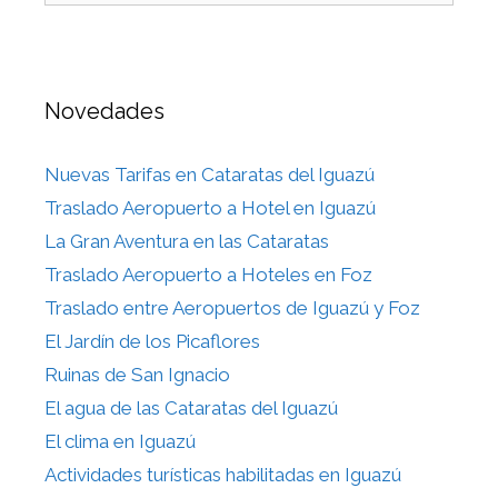
Novedades
Nuevas Tarifas en Cataratas del Iguazú
Traslado Aeropuerto a Hotel en Iguazú
La Gran Aventura en las Cataratas
Traslado Aeropuerto a Hoteles en Foz
Traslado entre Aeropuertos de Iguazú y Foz
El Jardín de los Picaflores
Ruinas de San Ignacio
El agua de las Cataratas del Iguazú
El clima en Iguazú
Actividades turísticas habilitadas en Iguazú