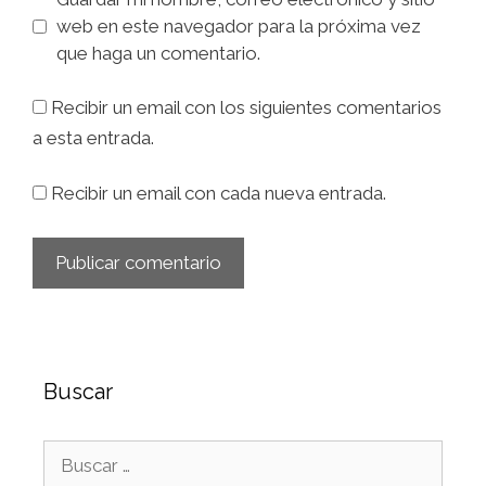
web en este navegador para la próxima vez
que haga un comentario.
Recibir un email con los siguientes comentarios
a esta entrada.
Recibir un email con cada nueva entrada.
Buscar