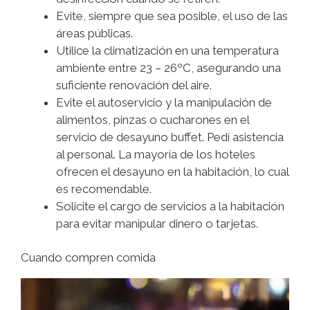
Evite, siempre que sea posible, el uso de las
áreas públicas.
Utilice la climatización en una temperatura
ambiente entre 23 – 26ºC, asegurando una
suficiente renovación del aire.
Evite el autoservicio y la manipulación de
alimentos, pinzas o cucharones en el
servicio de desayuno buffet. Pedí asistencia
al personal. La mayoría de los hoteles
ofrecen el desayuno en la habitación, lo cual
es recomendable.
Solicite el cargo de servicios a la habitación
para evitar manipular dinero o tarjetas.
Cuando compren comida