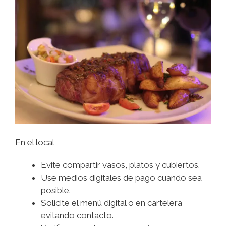
En el local
Evite compartir vasos, platos y cubiertos.
Use medios digitales de pago cuando sea
posible.
Solicite el menú digital o en cartelera
evitando contacto.