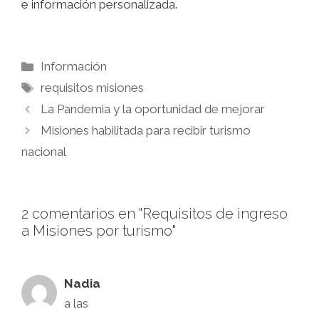
e información personalizada.
Información
requisitos misiones
La Pandemia y la oportunidad de mejorar
Misiones habilitada para recibir turismo
nacional
2 comentarios en "Requisitos de ingreso
a Misiones por turismo"
Nadia
a las