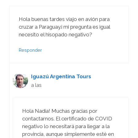
Hola buenas tardes viajo en avión para
cruzar a Paraguay.i mi pregunta es igual
necesito el hisopado negativo?
Responder
Iguazú Argentina Tours
a las
Hola Nadia! Muchas gracias por
contactarnos. El certificado de COVID
negativo lo necesitará para llegar a la
provincia, aunque simplemente esté en