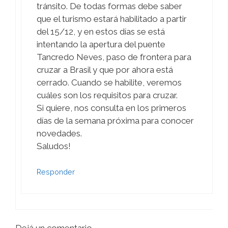
tránsito. De todas formas debe saber
que el turismo estará habilitado a partir
del 15/12, y en estos días se está
intentando la apertura del puente
Tancredo Neves, paso de frontera para
cruzar a Brasil y que por ahora está
cerrado. Cuando se habilite, veremos
cuáles son los requisitos para cruzar.
Si quiere, nos consulta en los primeros
días de la semana próxima para conocer
novedades.
Saludos!
Responder
Dejá un comentario