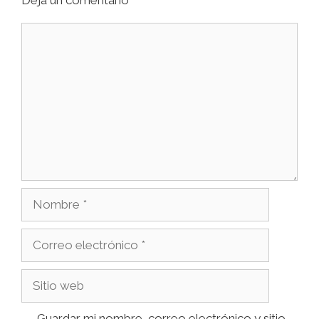
Guardar mi nombre, correo electrónico y sitio