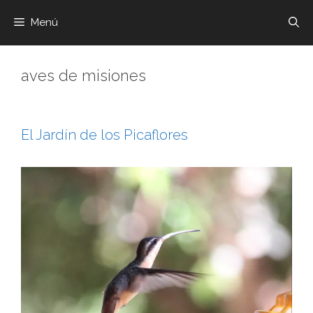
Menú
aves de misiones
El Jardín de los Picaflores