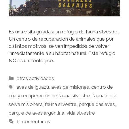
Es una visita guiada a un refugio de fauna silvestre.
Un centro de recuperación de animales que por
distintos motivos, se ven impedidos de volver
inmediatamente a su hábitat natural. Este refugio
NO es un zoológico.
otras actividades
aves de iguazú
,
aves de misiones
,
centro de
cría y recuperación de fauna silvestre
,
fauna de la
selva misionera
,
fauna silvestre
,
parque das aves
,
parque de aves argentina
,
vida silvestre
11 comentarios