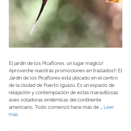
El jardín de los Picaflores, un lugar mágico!
Aproveche nuestras promociones en traslados!! El
Jardín de los Picaflores está ubicado en el centro
de la ciudad de Puerto Iguazú. Es un espacio de
relajación y contemplación de estas maravillosas
aves voladoras endémicas del continente
americano. Todo comenzó hace más de …
Leer
más