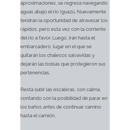
aproximaciones, se regresa navegando
aguas abajo el río Iguazú. Nuevamente
tendrán la oportunidad de atravesar los
rápidos, pero esta vez con la corriente
del rio a favor. Luego, irán hasta el
embarcadero, lugar en el que se
quitarán los chalecos salvavidas y
dejarán las bolsas que protegieron sus
pertenencias.
Resta subir las escaleras, con calma,
contando con la posibilidad de parar en
los baños antes de continuar camino
hasta el camión.