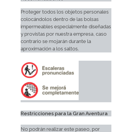
Proteger todos los objetos personales 
colocándolos dentro de las bolsas 
impermeables especialmente diseñadas 
y provistas por nuestra empresa, caso 
contrario se mojarán durante la 
aproximación a los saltos.
Restricciones para la Gran Aventura
No podrán realizar este paseo, por