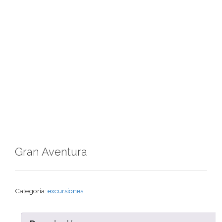
Gran Aventura
Categoría:
excursiones