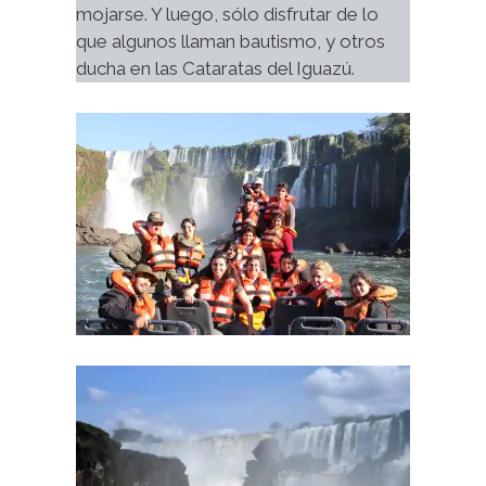
mojarse. Y luego, sólo disfrutar de lo 
que algunos llaman bautismo, y otros 
ducha en las Cataratas del Iguazú.