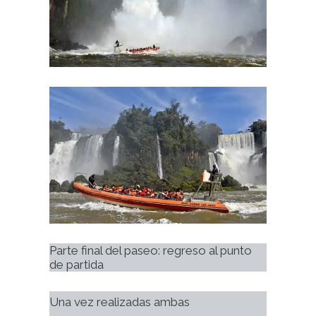
Parte final del paseo: regreso al punto 
de partida
Una vez realizadas ambas