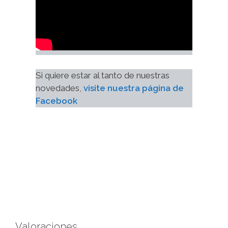
Si quiere estar al tanto de nuestras 
novedades, 
visite nuestra página de 
Facebook
Valoraciones