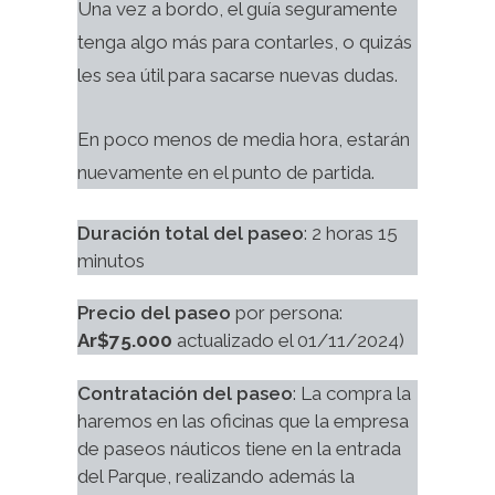
Una vez a bordo, el guía seguramente
tenga algo más para contarles, o quizás
les sea útil para sacarse nuevas dudas.
En poco menos de media hora, estarán
nuevamente en el punto de partida.
Duración total del paseo
: 2 horas 15 
minutos
Precio del paseo
 por persona: 
Ar$75.000
 actualizado el 01/11/2024)
Contratación del paseo
: La compra la 
haremos en las oficinas que la empresa 
de paseos náuticos tiene en la entrada 
del Parque, realizando además la 