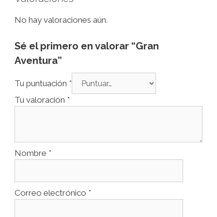
No hay valoraciones aún.
Sé el primero en valorar “Gran
Aventura”
Tu puntuación
*
Tu valoración
*
Nombre
*
Correo electrónico
*