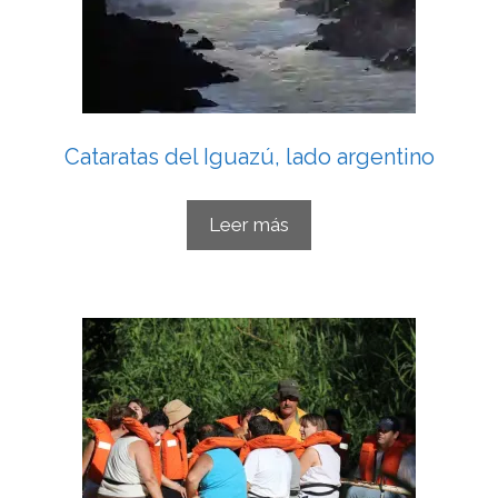
Cataratas del Iguazú, lado argentino
Leer más