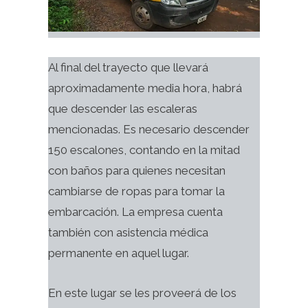
Al final del trayecto que llevará
aproximadamente media hora, habrá
que descender las escaleras
mencionadas. Es necesario descender
150 escalones, contando en la mitad
con baños para quienes necesitan
cambiarse de ropas para tomar la
embarcación. La empresa cuenta
también con asistencia médica
permanente en aquel lugar.
En este lugar se les proveerá de los