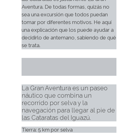
Aventura. De todas formas, quizás no 
sea una excursión que todos puedan 
tomar por diferentes motivos. He aquí 
una explicación que los puede ayudar a 
decidirlo de antemano, sabiendo de qué 
se trata.
La Gran Aventura es un paseo 
náutico que combina un 
recorrido por selva y la 
navegación para llegar al pie de 
las Cataratas del Iguazú.
Tierra: 5 km por selva