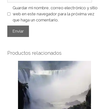
Guardar mi nombre, correo electrónico y sitio
web en este navegador para la próxima vez
que haga un comentario.
Productos relacionados