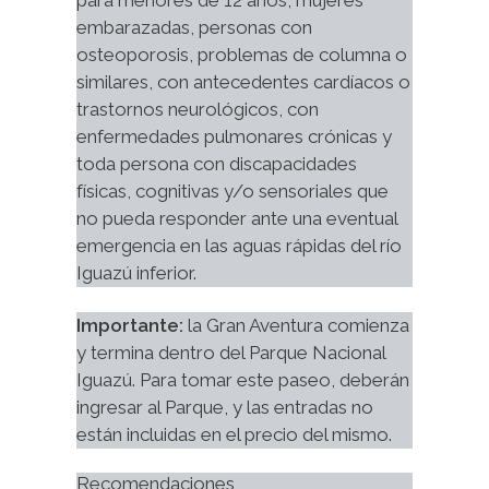
para menores de 12 años, mujeres 
embarazadas, personas con 
osteoporosis, problemas de columna o 
similares, con antecedentes cardíacos o 
trastornos neurológicos, con 
enfermedades pulmonares crónicas y 
toda persona con discapacidades 
físicas, cognitivas y/o sensoriales que 
no pueda responder ante una eventual 
emergencia en las aguas rápidas del río 
Iguazú inferior.
Importante:
 la Gran Aventura comienza 
y termina dentro del Parque Nacional 
Iguazú. Para tomar este paseo, deberán 
ingresar al Parque, y las entradas no 
están incluidas en el precio del mismo.
Recomendaciones