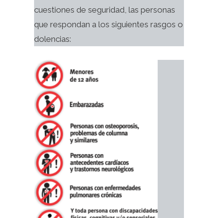
cuestiones de seguridad, las personas
que respondan a los siguientes rasgos o
dolencias: