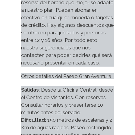
reserva del horario que mejor se adapte 
a nuestro plan. Pueden abonar en 
efectivo en cualquier moneda o tarjetas 
de crédito. Hay algunos descuentos que 
se ofrecen para jubilados y personas 
entre 12 y 16 años. Por todo esto, 
nuestra sugerencia es que nos 
contacten para poder decirles qué será 
necesario presentar en cada caso.
Otros detalles del Paseo Gran Aventura
Salidas: 
Desde la Oficina Central, desde 
el Centro de Visitantes. Con reservas. 
Consultar horarios y presentarse 10 
minutos antes del servicio.
Dificultad:
 150 metros de escaleras y 2 
Km de aguas rápidas. Paseo restringido 