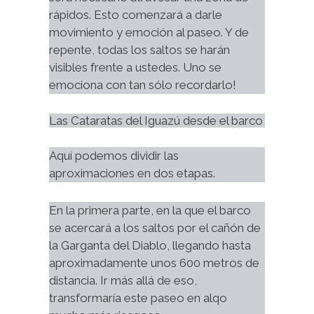
rápidos. Esto comenzará a darle 
movimiento y emoción al paseo. Y de 
repente, todas los saltos se harán 
visibles frente a ustedes. Uno se 
emociona con tan sólo recordarlo!
Las Cataratas del Iguazú desde el barco
Aquí podemos dividir las 
aproximaciones en dos etapas.
En la primera parte, en la que el barco 
se acercará a los saltos por el cañón de 
la Garganta del Diablo, llegando hasta 
aproximadamente unos 600 metros de 
distancia. Ir más allá de eso, 
transformaría este paseo en alqo 