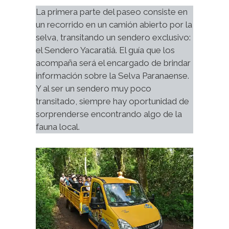
La primera parte del paseo consiste en 
un recorrido en un camión abierto por la 
selva, transitando un sendero exclusivo: 
el Sendero Yacaratiá. El guía que los 
acompaña será el encargado de brindar 
información sobre la Selva Paranaense. 
Y al ser un sendero muy poco 
transitado, siempre hay oportunidad de 
sorprenderse encontrando algo de la 
fauna local.