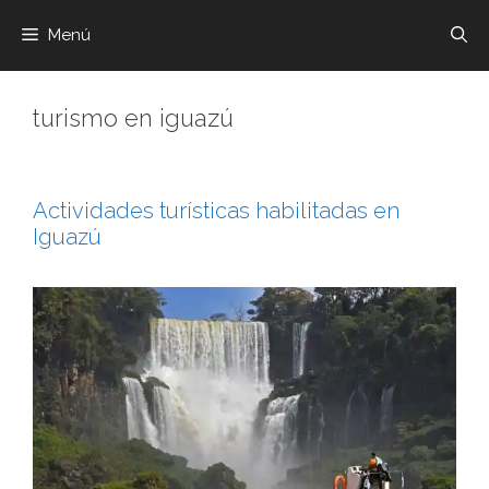
Menú
turismo en iguazú
Actividades turísticas habilitadas en
Iguazú