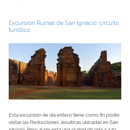
Excursión Ruinas de San Ignacio: circuito
turístico
Esta excursión de día entero tiene como fin poder
visitar las Reducciones Jesuíticas ubicadas en San
Ignacio. Pero al ser esta una ciudad situada a 240