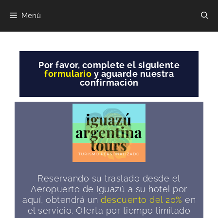
Menú
Por favor, complete el siguiente
formulario
y aguarde nuestra
confirmación
Reservando su traslado desde el
Aeropuerto de Iguazú a su hotel por
aquí, obtendrá un
descuento del 20%
en
el servicio. Oferta por tiempo limitado