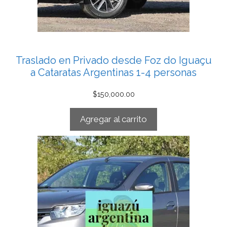
Traslado en Privado desde Foz do Iguaçu
a Cataratas Argentinas 1-4 personas
$
150,000.00
Agregar al carrito