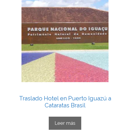
Traslado Hotel en Puerto Iguazú a
Cataratas Brasil
Leer más